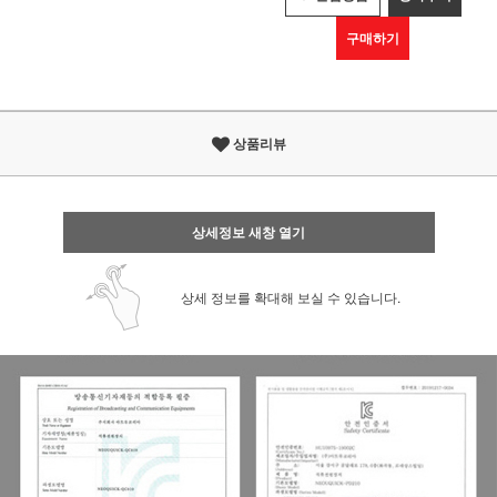
구매하기
상품리뷰
상세정보 새창 열기
상세 정보를 확대해 보실 수 있습니다.