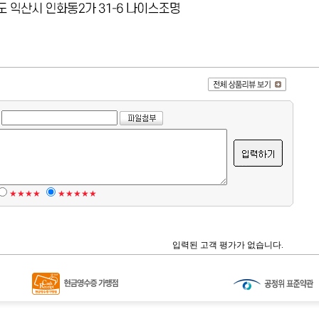
★★★★
★★★★★
입력된 고객 평가가 없습니다.