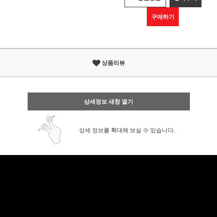
구매하기
상품리뷰
상세정보 새창 열기
상세 정보를 확대해 보실 수 있습니다.