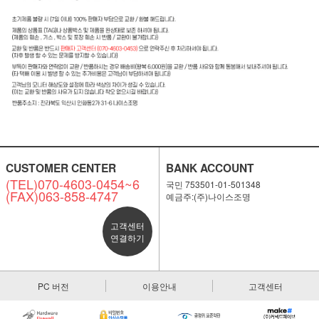
CUSTOMER CENTER
BANK ACCOUNT
(TEL)070-4603-0454~6
국민 753501-01-501348
(FAX)063-858-4747
예금주:(주)나이스조명
고객센터
연결하기
PC 버전
이용안내
고객센터