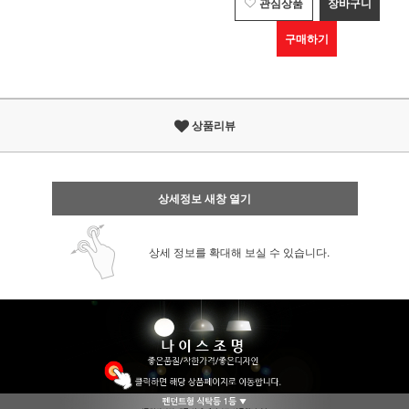
관심상품
장바구니
구매하기
상품리뷰
상세정보 새창 열기
상세 정보를 확대해 보실 수 있습니다.