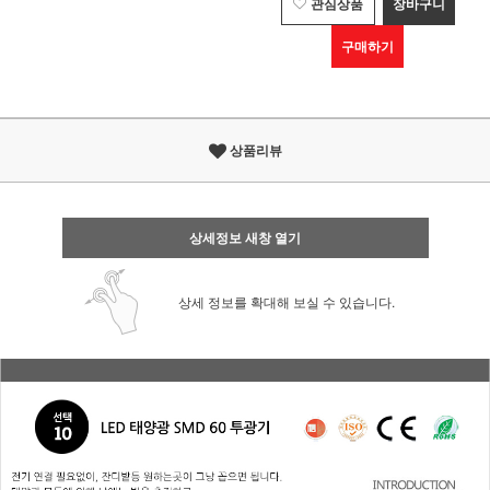
관심상품
장바구니
구매하기
상품리뷰
상세정보 새창 열기
상세 정보를 확대해 보실 수 있습니다.