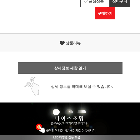
관심상품
장바구니
구매하기
상품리뷰
상세정보 새창 열기
상세 정보를 확대해 보실 수 있습니다.