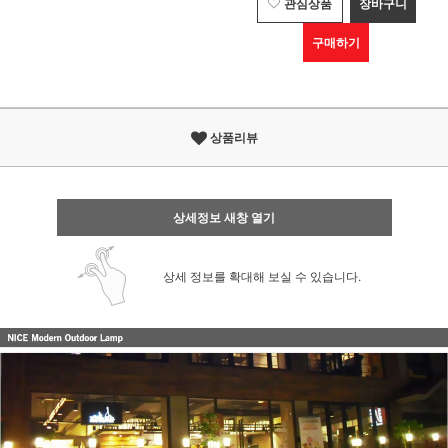
관심상품
장바구니
구매하기
상품리뷰
상세정보 새창 열기
상세 정보를 확대해 보실 수 있습니다.