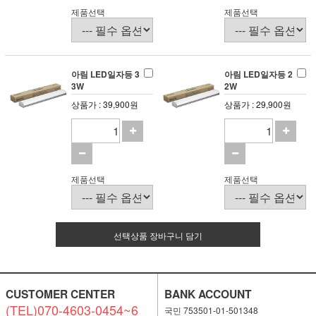
제품선택
제품선택
아림 LED일자등 3
아림 LED일자등 2
3W
2W
상품가 : 39,900원
상품가 : 29,900원
제품선택
제품선택
선택상품 장바구니 담기
CUSTOMER CENTER
BANK ACCOUNT
(TEL)070-4603-0454~6
국민 753501-01-501348