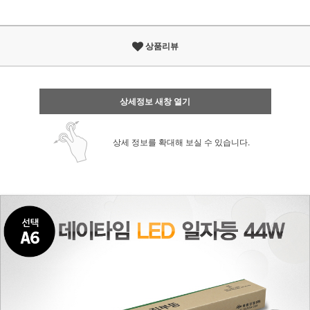
상품리뷰
상세정보 새창 열기
상세 정보를 확대해 보실 수 있습니다.