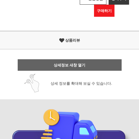
구매하기
상품리뷰
상세정보 새창 열기
상세 정보를 확대해 보실 수 있습니다.