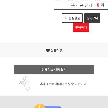
0
원
총 상품 금액
관심상품
장바구니
구매하기
상품리뷰
상세정보 새창 열기
상세 정보를 확대해 보실 수 있습니다.