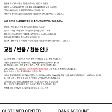
CUSTOMER CENTER
BANK ACCOUNT