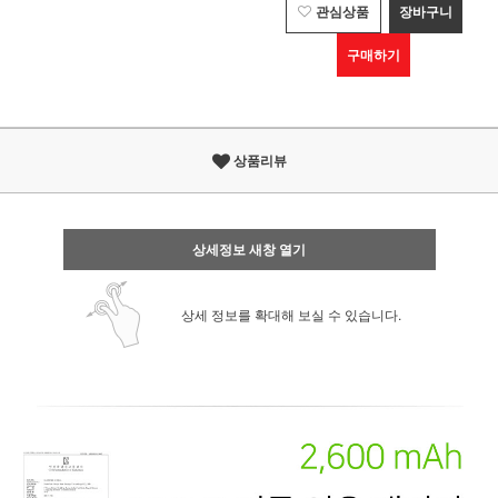
관심상품
장바구니
구매하기
상품리뷰
상세정보 새창 열기
상세 정보를 확대해 보실 수 있습니다.