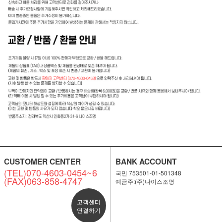
CUSTOMER CENTER
BANK ACCOUNT
(TEL)070-4603-0454~6
국민 753501-01-501348
(FAX)063-858-4747
예금주:(주)나이스조명
고객센터
연결하기