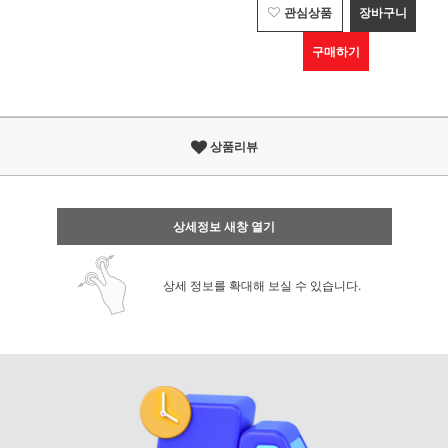
관심상품
장바구니
구매하기
상품리뷰
상세정보 새창 열기
상세 정보를 확대해 보실 수 있습니다.