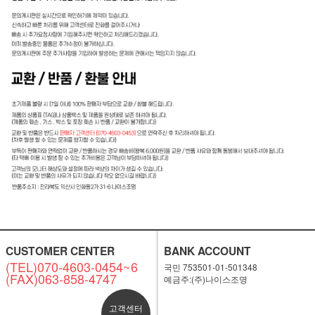
CUSTOMER CENTER
BANK ACCOUNT
(TEL)070-4603-0454~6
국민 753501-01-501348
(FAX)063-858-4747
예금주:(주)나이스조명
고객센터