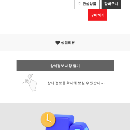
관심상품
장바구니
구매하기
상품리뷰
상세정보 새창 열기
상세 정보를 확대해 보실 수 있습니다.