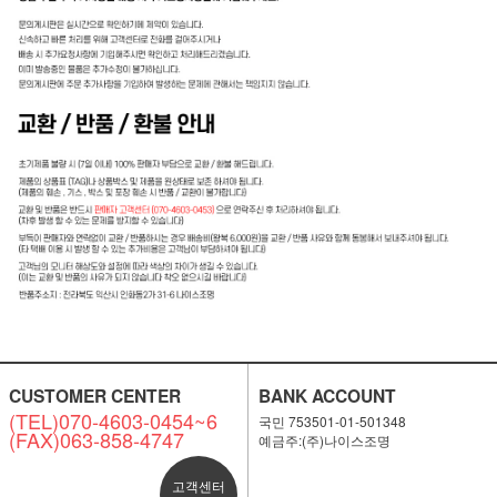
CUSTOMER CENTER
BANK ACCOUNT
(TEL)070-4603-0454~6
국민 753501-01-501348
(FAX)063-858-4747
예금주:(주)나이스조명
고객센터