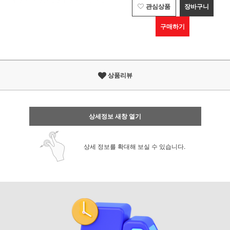
관심상품
장바구니
구매하기
상품리뷰
상세정보 새창 열기
상세 정보를 확대해 보실 수 있습니다.