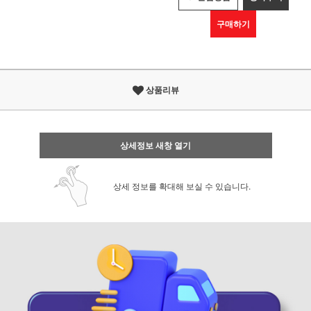
구매하기
상품리뷰
상세정보 새창 열기
상세 정보를 확대해 보실 수 있습니다.