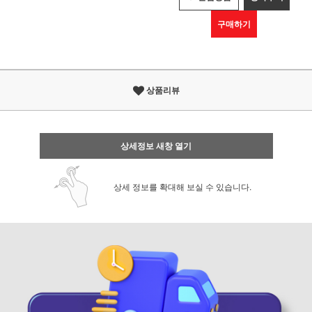
구매하기
상품리뷰
상세정보 새창 열기
상세 정보를 확대해 보실 수 있습니다.