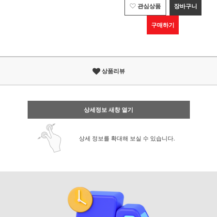
관심상품
장바구니
구매하기
상품리뷰
상세정보 새창 열기
상세 정보를 확대해 보실 수 있습니다.