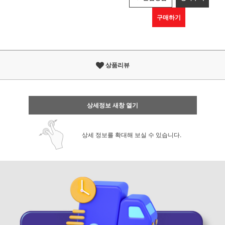
구매하기
상품리뷰
상세정보 새창 열기
상세 정보를 확대해 보실 수 있습니다.