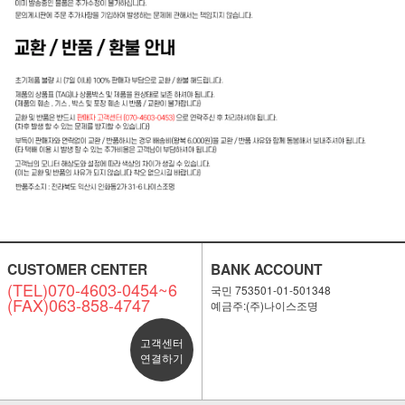
CUSTOMER CENTER
BANK ACCOUNT
(TEL)070-4603-0454~6
국민 753501-01-501348
(FAX)063-858-4747
예금주:(주)나이스조명
고객센터
연결하기