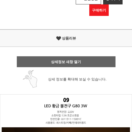
구매하기
상품리뷰
상세정보 새창 열기
상세 정보를 확대해 보실 수 있습니다.