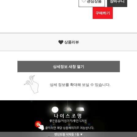
관심상품
장바구니
구매하기
상품리뷰
상세정보 새창 열기
상세 정보를 확대해 보실 수 있습니다.