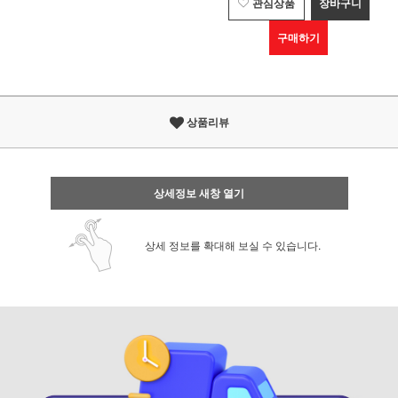
관심상품
장바구니
구매하기
상품리뷰
상세정보 새창 열기
상세 정보를 확대해 보실 수 있습니다.