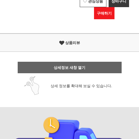
관심상품
장바구니
구매하기
상품리뷰
상세정보 새창 열기
상세 정보를 확대해 보실 수 있습니다.