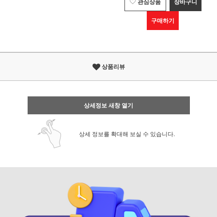
관심상품
장바구니
구매하기
상품리뷰
상세정보 새창 열기
상세 정보를 확대해 보실 수 있습니다.