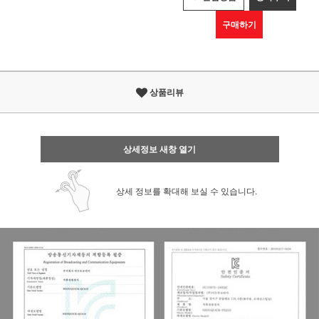
구매하기
상품리뷰
상세정보 새창 열기
상세 정보를 확대해 보실 수 있습니다.