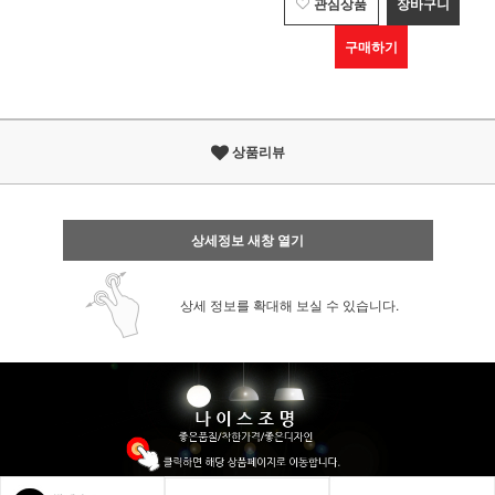
관심상품
장바구니
구매하기
상품리뷰
상세정보 새창 열기
상세 정보를 확대해 보실 수 있습니다.