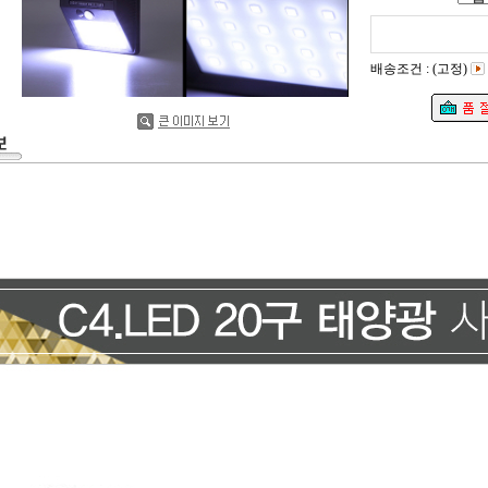
배송조건 : (고정)