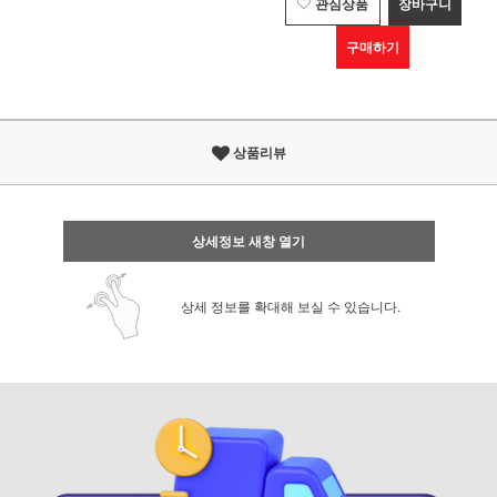
관심상품
장바구니
구매하기
상품리뷰
상세정보 새창 열기
상세 정보를 확대해 보실 수 있습니다.