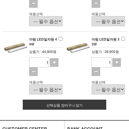
제품선택
제품선택
아림 LED일자등 4
아림 LED일자등 3
4W
3W
상품가 : 44,900원
상품가 : 39,900원
제품선택
제품선택
선택상품 장바구니 담기
CUSTOMER CENTER
BANK ACCOUNT