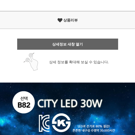
상품리뷰
상세정보 새창 열기
상세 정보를 확대해 보실 수 있습니다.