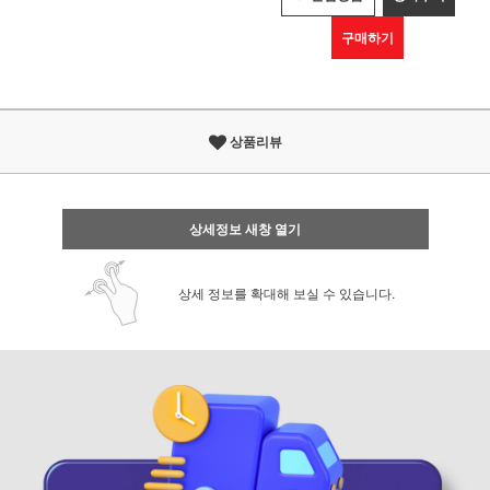
구매하기
상품리뷰
상세정보 새창 열기
상세 정보를 확대해 보실 수 있습니다.