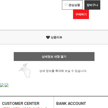
관심상품
장바구니
구매하기
상품리뷰
상세정보 새창 열기
상세 정보를 확대해 보실 수 있습니다.
CUSTOMER CENTER
BANK ACCOUNT